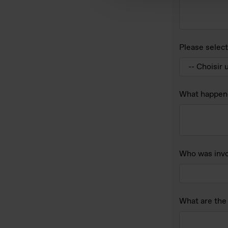
Please select
What happen
Who was invo
What are the