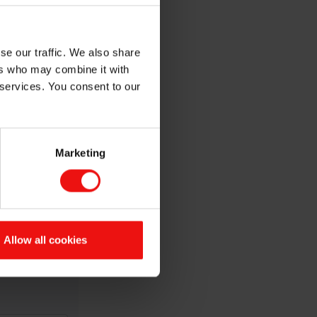
se our traffic. We also share
ers who may combine it with
 services. You consent to our
Marketing
Allow all cookies