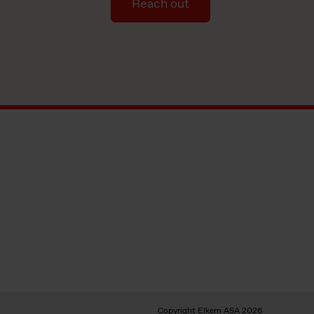
Reach out
Copyright Elkem ASA 2026