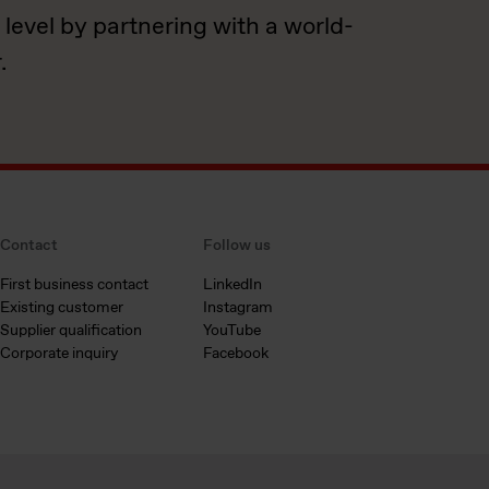
 level by partnering with a world-
.
Contact
Follow us
First business contact
LinkedIn
Existing customer
Instagram
Supplier qualification
YouTube
Corporate inquiry
Facebook