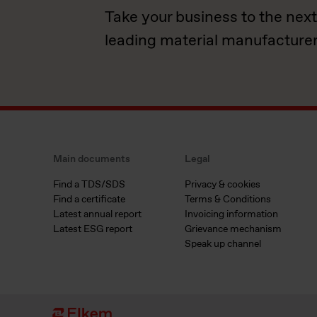
Take your business to the next
leading material manufacturer
Main documents
Legal
Find a TDS/SDS
Privacy & cookies
Find a certificate
Terms & Conditions
Latest annual report
Invoicing information
Latest ESG report
Grievance mechanism
Speak up channel