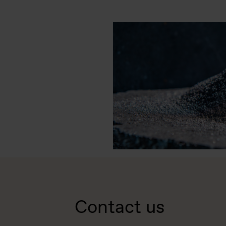
Contact us