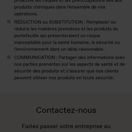
proactive les risques et les préoccupations liés aux
produits chimiques dans l’ensemble de nos
opérations.
RÉDUCTION ou SUBSTITUTION : Remplacer ou
réduire les matières premières et les produits du
portefeuille qui présenteraient un risque
inacceptable pour la santé humaine, la sécurité ou
l’environnement dans un délai raisonnable.
COMMUNICATION : Partager des informations avec
nos parties prenantes sur les aspects de santé et de
sécurité des produits et s’assurer que nos clients
peuvent utiliser nos produits en toute sécurité.
Contactez-nous
Faites passer votre entreprise au