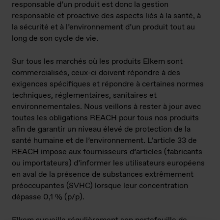
responsable d’un produit est donc la gestion
responsable et proactive des aspects liés à la santé, à
la sécurité et à l’environnement d’un produit tout au
long de son cycle de vie.
Sur tous les marchés où les produits Elkem sont
commercialisés, ceux-ci doivent répondre à des
exigences spécifiques et répondre à certaines normes
techniques, réglementaires, sanitaires et
environnementales. Nous veillons à rester à jour avec
toutes les obligations REACH pour tous nos produits
afin de garantir un niveau élevé de protection de la
santé humaine et de l’environnement. L’article 33 de
REACH impose aux fournisseurs d’articles (fabricants
ou importateurs) d’informer les utilisateurs européens
en aval de la présence de substances extrêmement
préoccupantes (SVHC) lorsque leur concentration
dépasse 0,1 % (p/p).