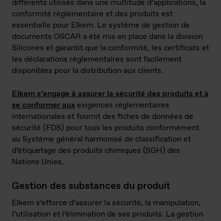
différents utilisés dans une multitude d’applications, la
conformité réglementaire et des produits est
essentielle pour Elkem. Le système de gestion de
documents OSCAR a été mis en place dans la division
Silicones et garantit que la conformité, les certificats et
les déclarations réglementaires sont facilement
disponibles pour la distribution aux clients.
Elkem s’engage à assurer la sécurité des produits et à
se conformer aux
exigences réglementaires
internationales et fournit des fiches de données de
sécurité (FDS) pour tous les produits conformément
au Système général harmonisé de classification et
d’étiquetage des produits chimiques (SGH) des
Nations Unies.
Gestion des substances du produit
Elkem s’efforce d’assurer la sécurité, la manipulation,
l’utilisation et l’élimination de ses produits. La gestion