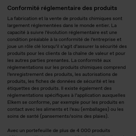
Conformité réglementaire des produits
La fabrication et la vente de produits chimiques sont
largement réglementées dans le monde entier. La
capacité à suivre l’évolution réglementaire est une
condition préalable à la conformité de l’entreprise et
joue un rôle clé lorsqu’il s’agit d’assurer la sécurité des
produits pour les clients de la chaîne de valeur et pour
les autres parties prenantes. La conformité aux
réglementations sur les produits chimiques comprend
l’enregistrement des produits, les autorisations de
produits, les fiches de données de sécurité et les
étiquettes des produits. Il existe également des
réglementations spécifiques à l’application auxquelles
Elkem se conforme, par exemple pour les produits en
contact avec les aliments et l’eau (emballages) ou les
soins de santé (pansements/soins des plaies).
Avec un portefeuille de plus de 4 000 produits