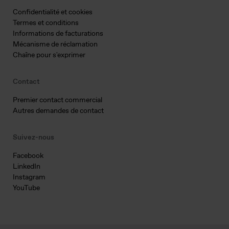
Confidentialité et cookies
Termes et conditions
Informations de facturations
Mécanisme de réclamation
Chaîne pour s'exprimer
Contact
Premier contact commercial
Autres demandes de contact
Suivez-nous
Facebook
LinkedIn
Instagram
YouTube