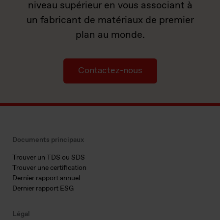
niveau supérieur en vous associant à
un fabricant de matériaux de premier
plan au monde.
Contactez-nous
Documents principaux
Trouver un TDS ou SDS
Trouver une certification
Dernier rapport annuel
Dernier rapport ESG
Légal