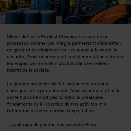
Elkem définit la Product Stewardship comme un
processus commercial intégré permettant d’identifier,
de gérer et de minimiser les risques pour la santé, la
sécurité, l’environnement et la réglementation à toutes
les étapes de la vie d’un produit, dans le meilleur
intérêt de la société.
La gestion proactive de l’utilisation des produits
chimiques et la protection de l’environnement et de la
santé humaine sont des conditions préalables
fondamentales à l’exercice de nos activités et à
l’obtention de notre permis d’exploitation.
La politique de gestion des produits Elkem.