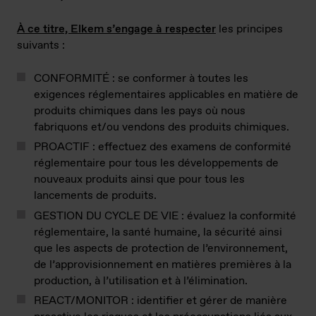
À ce titre, Elkem s’engage à respecter
les principes
suivants :
CONFORMITÉ : se conformer à toutes les
exigences réglementaires applicables en matière de
produits chimiques dans les pays où nous
fabriquons et/ou vendons des produits chimiques.
PROACTIF : effectuez des examens de conformité
réglementaire pour tous les développements de
nouveaux produits ainsi que pour tous les
lancements de produits.
GESTION DU CYCLE DE VIE : évaluez la conformité
réglementaire, la santé humaine, la sécurité ainsi
que les aspects de protection de l’environnement,
de l’approvisionnement en matières premières à la
production, à l’utilisation et à l’élimination.
REACT/MONITOR : identifier et gérer de manière