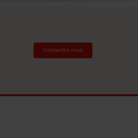
Contactez-nous