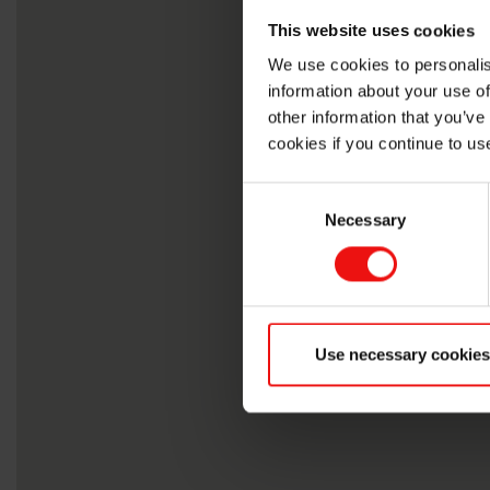
This website uses cookies
We use cookies to personalis
information about your use of
other information that you’ve
cookies if you continue to us
Consent
Necessary
Selection
Use necessary cookies