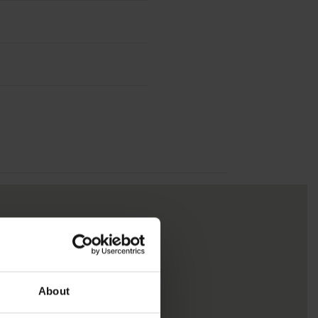
About