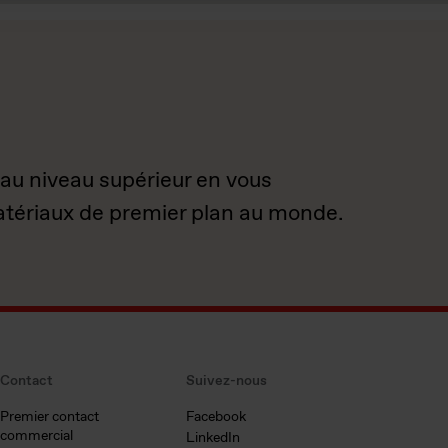
 au niveau supérieur en vous
atériaux de premier plan au monde.
Contact
Suivez-nous
Premier contact
Facebook
commercial
LinkedIn