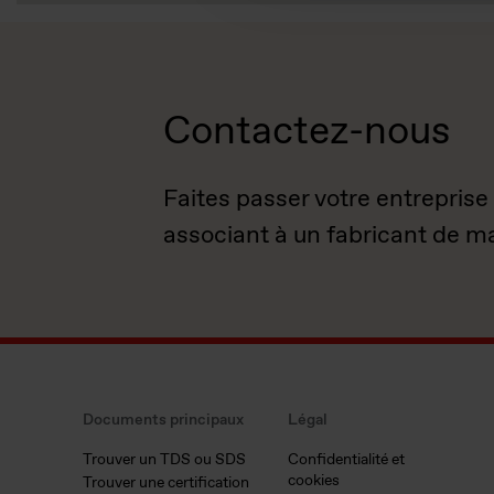
Contactez-nous
Faites passer votre entreprise
associant à un fabricant de m
Documents principaux
Légal
Trouver un TDS ou SDS
Confidentialité et
cookies
Trouver une certification