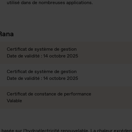
utilisé dans de nombreuses applications.
 Rana
Certificat de système de gestion
Date de validité : 14 octobre 2025
Certificat de système de gestion
Date de validité : 14 octobre 2025
Certificat de constance de performance
Valable
basée sur l’hydroélectricité renouvelable. La chaleur excédenta