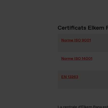
Certificats Elkem
Norme ISO 9001
Norme ISO 14001
EN 13263
La centrale d’Elkem Rana est 