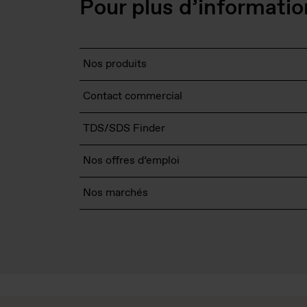
Pour plus d’informatio
Nos produits
Contact commercial
TDS/SDS Finder
Nos offres d’emploi
Nos marchés