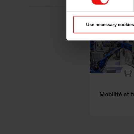
Use necessary cookies
Mobilité et 