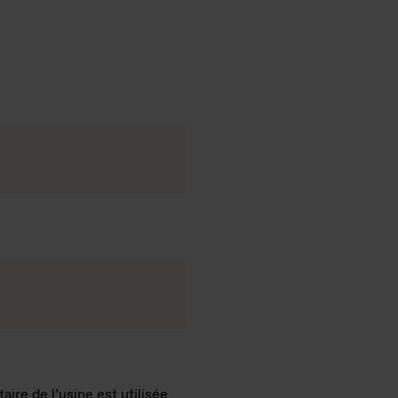
ire de l’usine est utilisée