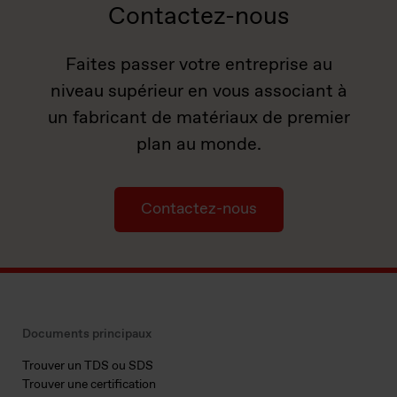
Contactez-nous
Faites passer votre entreprise au
niveau supérieur en vous associant à
un fabricant de matériaux de premier
plan au monde.
Contactez-nous
Documents principaux
Trouver un TDS ou SDS
Trouver une certification