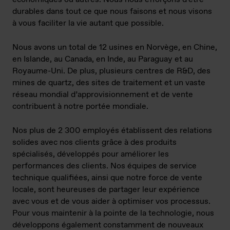
durables dans tout ce que nous faisons et nous visons
à vous faciliter la vie autant que possible.
Nous avons un total de 12 usines en Norvège, en Chine,
en Islande, au Canada, en Inde, au Paraguay et au
Royaume-Uni. De plus, plusieurs centres de R&D, des
mines de quartz, des sites de traitement et un vaste
réseau mondial d’approvisionnement et de vente
contribuent à notre portée mondiale.
Nos plus de 2 300 employés établissent des relations
solides avec nos clients grâce à des produits
spécialisés, développés pour améliorer les
performances des clients. Nos équipes de service
technique qualifiées, ainsi que notre force de vente
locale, sont heureuses de partager leur expérience
avec vous et de vous aider à optimiser vos processus.
Pour vous maintenir à la pointe de la technologie, nous
développons également constamment de nouveaux