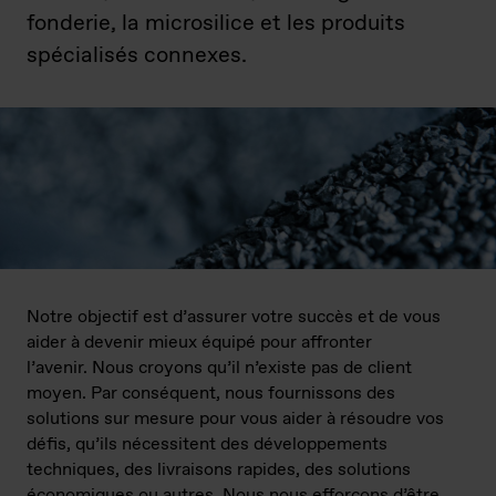
fonderie, la microsilice et les produits
spécialisés connexes.
Notre objectif est d’assurer votre succès et de vous
aider à devenir mieux équipé pour affronter
l’avenir. Nous croyons qu’il n’existe pas de client
moyen. Par conséquent, nous fournissons des
solutions sur mesure pour vous aider à résoudre vos
défis, qu’ils nécessitent des développements
techniques, des livraisons rapides, des solutions
économiques ou autres. Nous nous efforçons d’être