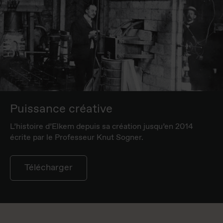
Puissance créative
L’histoire d’Elkem depuis sa création jusqu’en 2014
écrite par le Professeur Knut Sogner.
Télécharger