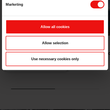
Marketing
Allow all cookies
Allow selection
Production durable
Nos usines et no
Use necessary cookies only