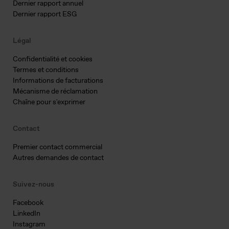
Dernier rapport annuel
Dernier rapport ESG
Légal
Confidentialité et cookies
Termes et conditions
Informations de facturations
Mécanisme de réclamation
Chaîne pour s'exprimer
Contact
Premier contact commercial
Autres demandes de contact
Suivez-nous
Facebook
LinkedIn
Instagram