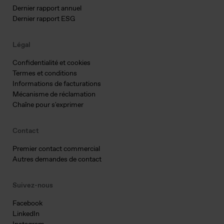
Dernier rapport annuel
Dernier rapport ESG
Légal
Confidentialité et cookies
Termes et conditions
Informations de facturations
Mécanisme de réclamation
Chaîne pour s'exprimer
Contact
Premier contact commercial
Autres demandes de contact
Suivez-nous
Facebook
LinkedIn