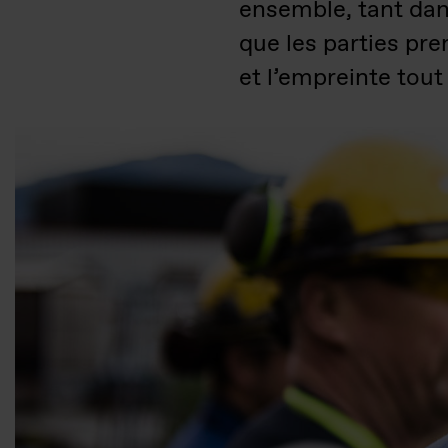
ensemble, tant dans
que les parties pr
et l’empreinte tout