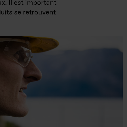
x. Il est important
uits se retrouvent