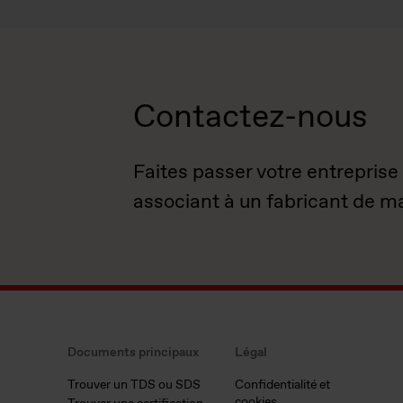
Contactez-nous
Faites passer votre entreprise
associant à un fabricant de m
Documents principaux
Légal
Trouver un TDS ou SDS
Confidentialité et
cookies