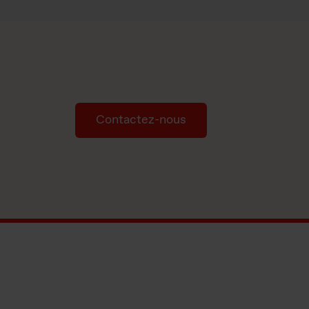
Contactez-nous