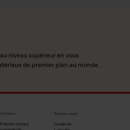
 au niveau supérieur en vous
atériaux de premier plan au monde.
Contact
Suivez-nous
Premier contact
Facebook
commercial