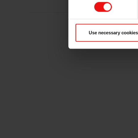
Use necessary cookies