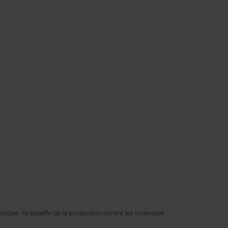
tique : la bataille de la protection contre les incendies