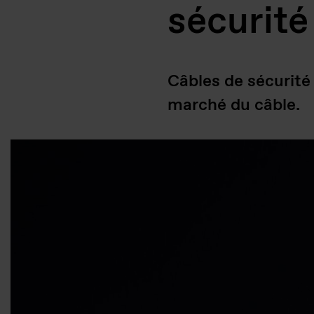
sécurité
Câbles de sécurité
marché du câble.