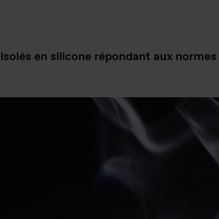
 isolés en silicone répondant aux normes 