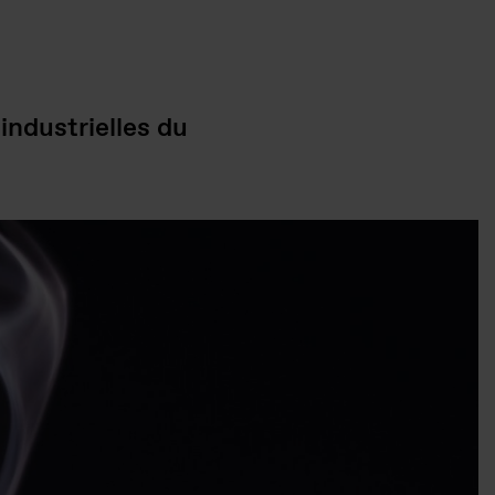
industrielles du