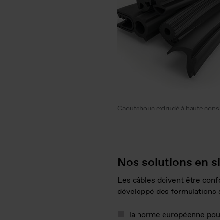
Caoutchouc extrudé à haute cons
Nos solutions en s
Les câbles doivent être conf
développé des formulations
la norme européenne pou