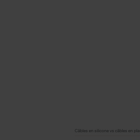
Câbles en silicone vs câbles en plas