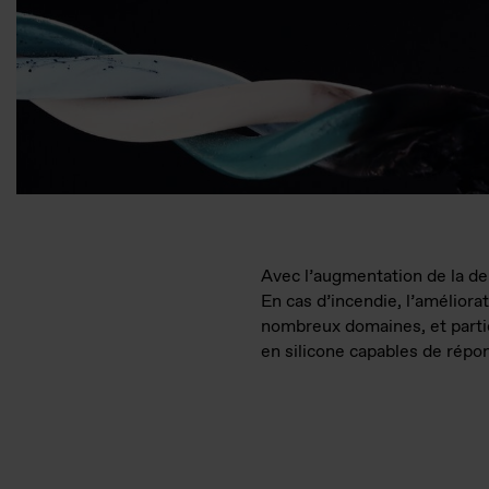
Avec l’augmentation de la dem
En cas d’incendie, l’améliora
nombreux domaines, et parti
en silicone capables de répo