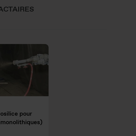
ACTAIRES
osilice pour
(monolithiques)