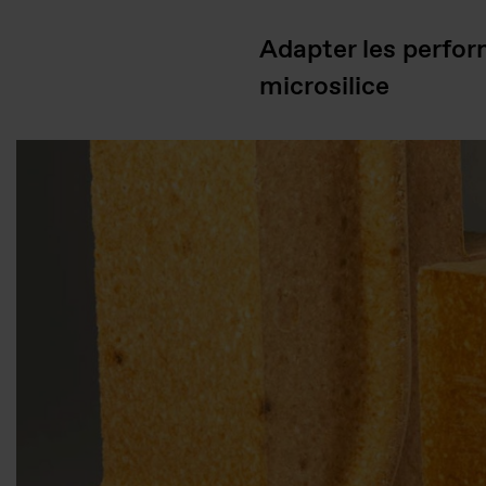
Adapter les perfor
microsilice