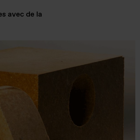
s avec de la