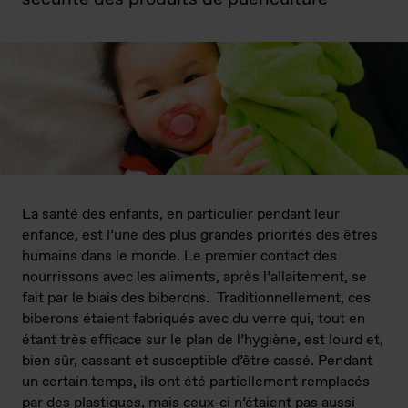
La santé des enfants, en particulier pendant leur
enfance, est l’une des plus grandes priorités des êtres
humains dans le monde. Le premier contact des
nourrissons avec les aliments, après l’allaitement, se
fait par le biais des biberons. Traditionnellement, ces
biberons étaient fabriqués avec du verre qui, tout en
étant très efficace sur le plan de l’hygiène, est lourd et,
bien sûr, cassant et susceptible d’être cassé. Pendant
un certain temps, ils ont été partiellement remplacés
par des plastiques, mais ceux-ci n’étaient pas aussi