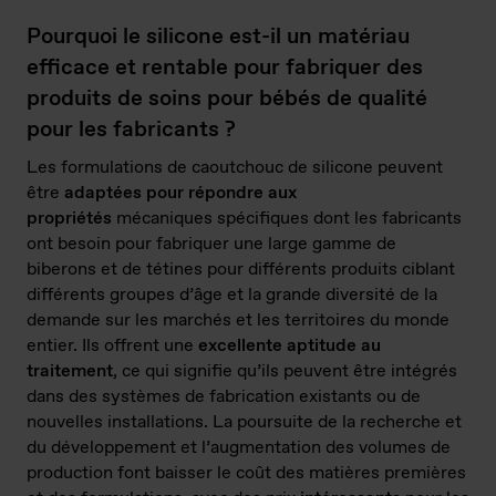
Pourquoi le silicone est-il un matériau
efficace et rentable pour fabriquer des
produits de soins pour bébés de qualité
pour les fabricants ?
Les formulations de caoutchouc de silicone peuvent
être
adaptées pour répondre aux
propriétés
mécaniques spécifiques dont les fabricants
ont besoin pour fabriquer une large gamme de
biberons et de tétines pour différents produits ciblant
différents groupes d’âge et la grande diversité de la
demande sur les marchés et les territoires du monde
entier. Ils offrent une
excellente
aptitude au
traitement
, ce qui signifie qu’ils peuvent être intégrés
dans des systèmes de fabrication existants ou de
nouvelles installations. La poursuite de la recherche et
du développement et l’augmentation des volumes de
production font baisser le coût des matières premières