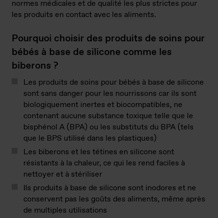
normes médicales et de qualité les plus strictes pour
les produits en contact avec les aliments.
Pourquoi choisir des produits de soins pour
bébés à base de silicone comme les
biberons ?
Les produits de soins pour bébés à base de silicone
sont sans danger pour les nourrissons car ils sont
biologiquement inertes et biocompatibles, ne
contenant aucune substance toxique telle que le
bisphénol A (BPA) ou les substituts du BPA (tels
que le BPS utilisé dans les plastiques)
Les biberons et les tétines en silicone sont
résistants à la chaleur, ce qui les rend faciles à
nettoyer et à stériliser
Ils produits à base de silicone sont inodores et ne
conservent pas les goûts des aliments, même après
de multiples utilisations