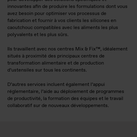
innovantes afin de produire les formulations dont vous
avez besoin pour optimiser vos processus de
fabrication et fournir à vos clients les silicones en
caoutchouc compatibles avec les aliments les plus
polyvalents et les plus sûrs.
Ils travaillent avec nos centres Mix & Fix™, idéalement
situés à proximité des principaux centres de
transformation alimentaire et de production
d’ustensiles sur tous les continents.
D’autres services incluent également l’appui
réglementaire, l’aide au déploiement de programmes
de productivité, la formation des équipes et le travail
collaboratif sur de nouveaux développements.