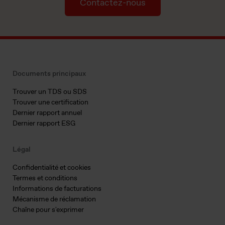
Contactez-nous
Documents principaux
Trouver un TDS ou SDS
Trouver une certification
Dernier rapport annuel
Dernier rapport ESG
Légal
Confidentialité et cookies
Termes et conditions
Informations de facturations
Mécanisme de réclamation
Chaîne pour s'exprimer