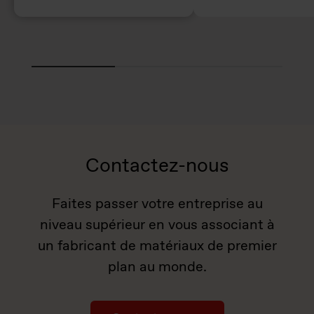
Contactez-nous
Faites passer votre entreprise au
niveau supérieur en vous associant à
un fabricant de matériaux de premier
plan au monde.