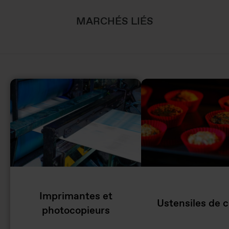
MARCHÉS LIÉS
Imprimantes et
Ustensiles de c
photocopieurs