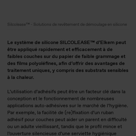
Silcolease™ - Solutions de revêtement de démoulage en silicone
Le système de silicone SILCOLEASE™ d’Elkem peut
être appliqué rapidement et efficacement à de
faibles couches sur du papier de faible grammage et
des films polyoléfines, afin d’offrir des avantages de
traitement uniques, y compris des substrats sensibles
à la chaleur.
L’utilisation d’adhésifs peut être un facteur clé dans la
conception et le fonctionnement de nombreuses
applications auto-adhésives sur le marché de l’hygiène.
Par exemple, la facilité de (re)fixation d’un ruban
adhésif pour couches peut aider un parent en difficulté
ou un adulte vieillissant, tandis que le profil mince et
l’ouverture silencieuse d’une serviette hygiénique