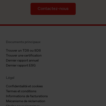
Contactez-nous
Documents principaux
Trouver un TDS ou SDS
Trouver une certification
Dernier rapport annuel
Dernier rapport ESG
Légal
Confidentialité et cookies
Termes et conditions
Informations de facturations
Mécanisme de réclamation