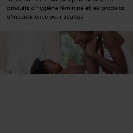
produits d’hygiène féminine et les produits
d’incontinence pour adultes