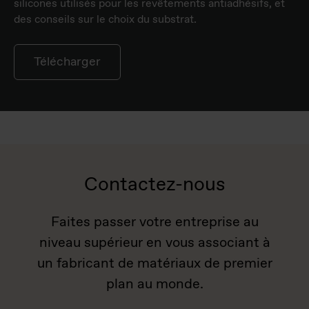
silicones utilisés pour les revêtements antiadhésifs, et
des conseils sur le choix du substrat.
Télécharger
Contactez-nous
Faites passer votre entreprise au
niveau supérieur en vous associant à
un fabricant de matériaux de premier
plan au monde.