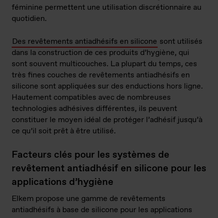
féminine permettent une utilisation discrétionnaire au
quotidien.
Des revêtements antiadhésifs en silicone
sont utilisés
dans la construction de ces produits d’hygiène, qui
sont souvent multicouches. La plupart du temps, ces
très fines couches de revêtements antiadhésifs en
silicone sont appliquées sur des enductions hors ligne.
Hautement compatibles avec de nombreuses
technologies adhésives différentes, ils peuvent
constituer le moyen idéal de protéger l’adhésif jusqu’à
ce qu’il soit prêt à être utilisé.
Facteurs clés pour les systèmes de
revêtement antiadhésif en silicone pour les
applications d’hygiène
Elkem propose une gamme de revêtements
antiadhésifs à base de silicone pour les applications