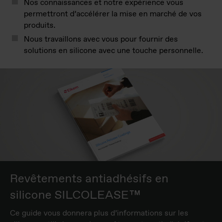
Nos connaissances et notre expérience vous
permettront d’accélérer la mise en marché de vos
produits.
Nous travaillons avec vous pour fournir des
solutions en silicone avec une touche personnelle.
Revêtements antiadhésifs en
silicone SILCOLEASE™
Ce guide vous donnera plus d’informations sur les