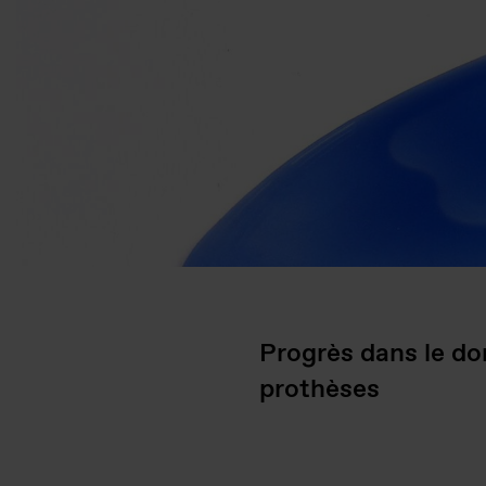
Progrès dans le do
prothèses