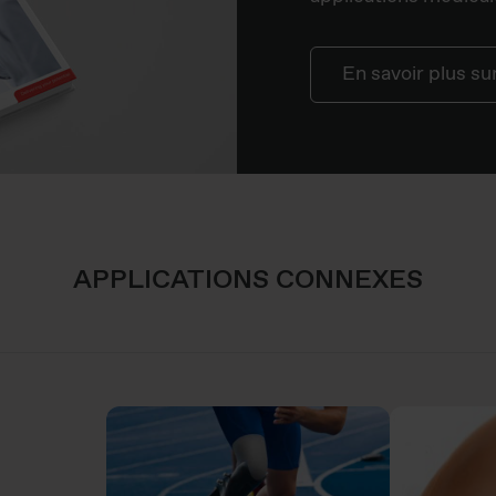
En savoir plus s
APPLICATIONS CONNEXES