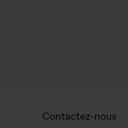
Contactez-nous