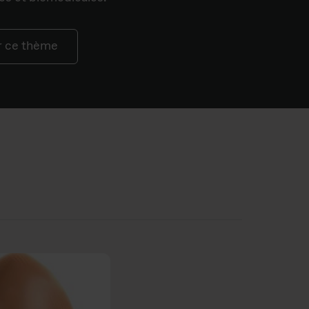
ur ce thème