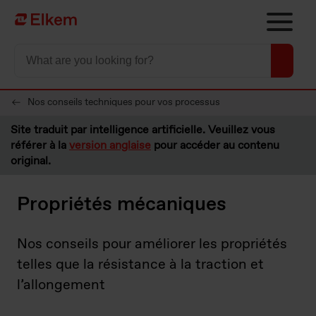
Skip to main content
Vers la page d'accueil
Nos conseils techniques pour vos processus
Site traduit par intelligence artificielle. Veuillez vous
référer à la
version anglaise
pour accéder au contenu
original.
Propriétés mécaniques
Nos conseils pour améliorer les propriétés
telles que la résistance à la traction et
l’allongement