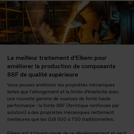
Le meilleur traitement d’Elkem pour
améliorer la production de composants
SSF de qualité supérieure
Vous pouvez améliorer les propriétés mécaniques
telles que l’allongement et la limite d’élasticité avec
une nouvelle gamme de nuances de fonte haute
performance : la fonte SSF (ferritique renforcée par
solution) a des propriétés mécaniques nettement
meilleures que les GJS 500 à 700 traditionnelles.
Elkem est à l’avant-garde de ce développement et peut