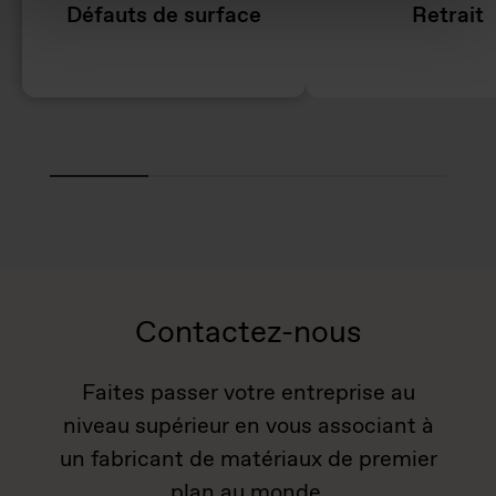
Défauts de surface
Retrait
Contactez-nous
Faites passer votre entreprise au
niveau supérieur en vous associant à
un fabricant de matériaux de premier
plan au monde.