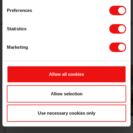
Preferences
ACCÉDEZ À PLUS D'EXEMPLES DE CONSEILS
Statistics
TECHNIQUES
Marketing
Allow all cookies
Allow selection
Use necessary cookies only