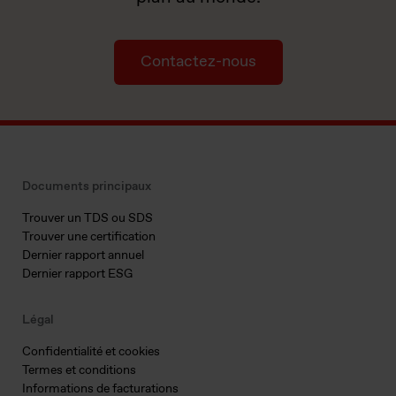
Contactez-nous
Documents principaux
Trouver un TDS ou SDS
Trouver une certification
Dernier rapport annuel
Dernier rapport ESG
Légal
Confidentialité et cookies
Termes et conditions
Informations de facturations