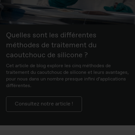
Quelles sont les différentes
méthodes de traitement du
caoutchouc de silicone ?
Cet article de blog explore les cinq méthodes de
traitement du caoutchouc de silicone et leurs avantages,
pour nous dans un nombre presque infini d’applications
différentes.
Consultez notre article !