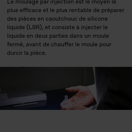
Le moulage par injection est le moyen le
plus efficace et le plus rentable de préparer
des pièces en caoutchouc de silicone
liquide (LSR), et consiste à injecter le
liquide en deux parties dans un moule
fermé, avant de chauffer le moule pour
durcir la pièce.