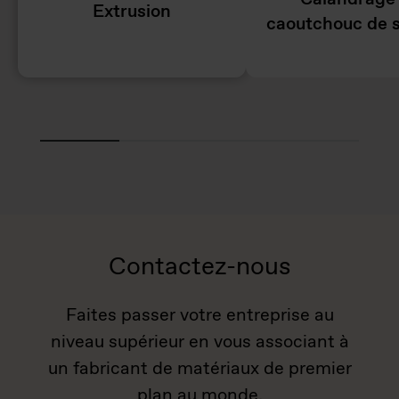
Extrusion
caoutchouc de s
Contactez-nous
Faites passer votre entreprise au
niveau supérieur en vous associant à
un fabricant de matériaux de premier
plan au monde.