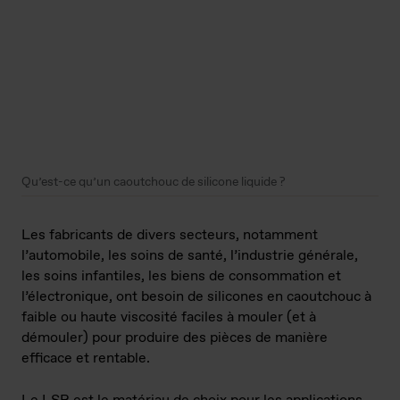
Qu’est-ce qu’un caoutchouc de silicone liquide ?
Les fabricants de divers secteurs, notamment
l’automobile, les soins de santé, l’industrie générale,
les soins infantiles, les biens de consommation et
l’électronique, ont besoin de silicones en caoutchouc à
faible ou haute viscosité faciles à mouler (et à
démouler) pour produire des pièces de manière
efficace et rentable.