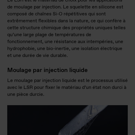
Le LSR est le matériau de choix pour les applications
de moulage par injection. Le squelette en silicone est
composé de chaînes Si-O répétitives qui sont
extrêmement flexibles dans la nature, ce qui confère à
cette structure chimique des propriétés uniques telles
qu’une large plage de températures de
fonctionnement, une résistance aux intempéries, une
hydrophobie, une bio-inertie, une isolation électrique
et une durée de vie durable.
Moulage par injection liquide
Le moulage par injection liquide est le processus utilisé
avec le LSR pour fixer le matériau d’un état non durci à
une pièce durcie.