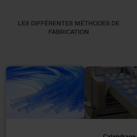
LES DIFFÉRENTES MÉTHODES DE
FABRICATION
Calandrage