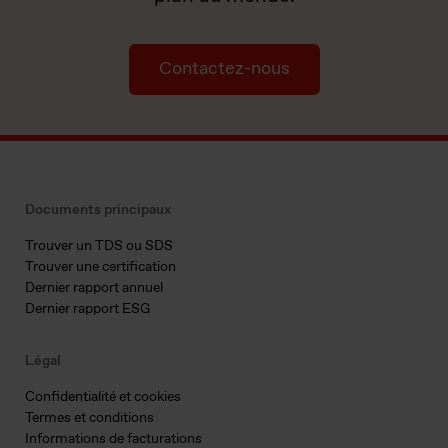
Contactez-nous
Documents principaux
Trouver un TDS ou SDS
Trouver une certification
Dernier rapport annuel
Dernier rapport ESG
Légal
Confidentialité et cookies
Termes et conditions
Informations de facturations