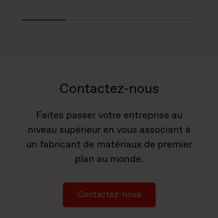
Contactez-nous
Faites passer votre entreprise au
niveau supérieur en vous associant à
un fabricant de matériaux de premier
plan au monde.
Contactez-nous