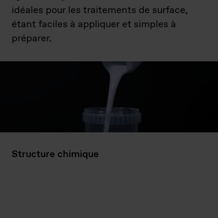
idéales pour les traitements de surface,
étant faciles à appliquer et simples à
préparer.
Structure chimique