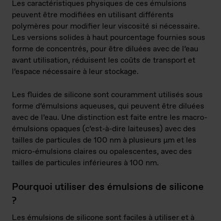
Les caractéristiques physiques de ces émulsions
peuvent être modifiées en utilisant différents
polymères pour modifier leur viscosité si nécessaire.
Les versions solides à haut pourcentage fournies sous
forme de concentrés, pour être diluées avec de l’eau
avant utilisation, réduisent les coûts de transport et
l’espace nécessaire à leur stockage.
Les fluides de silicone sont couramment utilisés sous
forme d’émulsions aqueuses, qui peuvent être diluées
avec de l’eau. Une distinction est faite entre les macro-
émulsions opaques (c’est-à-dire laiteuses) avec des
tailles de particules de 100 nm à plusieurs μm et les
micro-émulsions claires ou opalescentes, avec des
tailles de particules inférieures à 100 nm.
Pourquoi utiliser des émulsions de silicone
?
Les émulsions de silicone sont faciles à utiliser et à