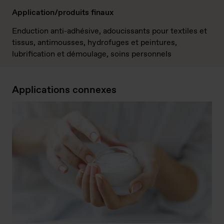
Application/produits finaux
Enduction anti-adhésive, adoucissants pour textiles et
tissus, antimousses, hydrofuges et peintures,
lubrification et démoulage, soins personnels
Applications connexes