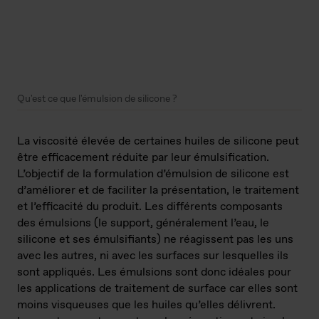
Qu'est ce que l'émulsion de silicone ?
La viscosité élevée de certaines huiles de silicone peut
être efficacement réduite par leur émulsification.
L’objectif de la formulation d’émulsion de silicone est
d’améliorer et de faciliter la présentation, le traitement
et l’efficacité du produit. Les différents composants
des émulsions (le support, généralement l’eau, le
silicone et ses émulsifiants) ne réagissent pas les uns
avec les autres, ni avec les surfaces sur lesquelles ils
sont appliqués. Les émulsions sont donc idéales pour
les applications de traitement de surface car elles sont
moins visqueuses que les huiles qu’elles délivrent.