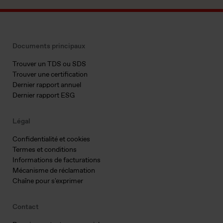
Documents principaux
Trouver un TDS ou SDS
Trouver une certification
Dernier rapport annuel
Dernier rapport ESG
Légal
Confidentialité et cookies
Termes et conditions
Informations de facturations
Mécanisme de réclamation
Chaîne pour s'exprimer
Contact