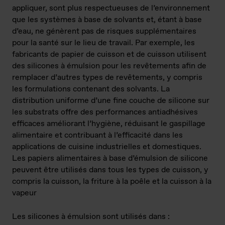
appliquer, sont plus respectueuses de l’environnement
que les systèmes à base de solvants et, étant à base
d’eau, ne génèrent pas de risques supplémentaires
pour la santé sur le lieu de travail. Par exemple, les
fabricants de papier de cuisson et de cuisson utilisent
des silicones à émulsion pour les revêtements afin de
remplacer d’autres types de revêtements, y compris
les formulations contenant des solvants. La
distribution uniforme d’une fine couche de silicone sur
les substrats offre des performances antiadhésives
efficaces améliorant l’hygiène, réduisant le gaspillage
alimentaire et contribuant à l’efficacité dans les
applications de cuisine industrielles et domestiques.
Les papiers alimentaires à base d’émulsion de silicone
peuvent être utilisés dans tous les types de cuisson, y
compris la cuisson, la friture à la poêle et la cuisson à la
vapeur
Les silicones à émulsion sont utilisés dans :