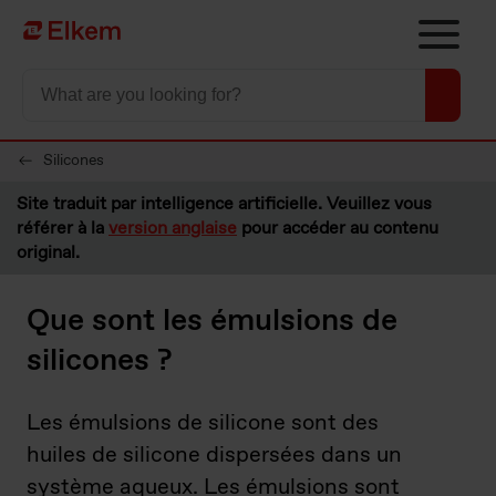
Skip to main content
Vers la page d'accueil
Silicones
Site traduit par intelligence artificielle. Veuillez vous
référer à la
version anglaise
pour accéder au contenu
original.
Que sont les émulsions de
silicones ?
Les émulsions de silicone sont des
huiles de silicone dispersées dans un
système aqueux. Les émulsions sont