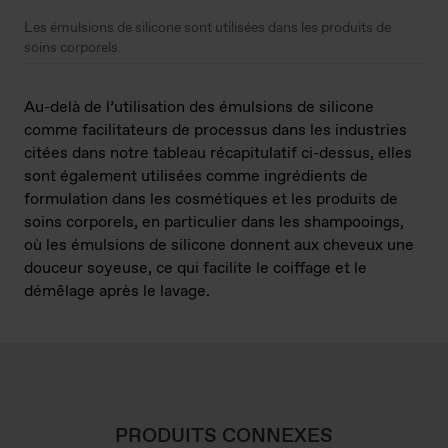
Les émulsions de silicone sont utilisées dans les produits de
soins corporels.
Au-delà de l’utilisation des émulsions de silicone
comme facilitateurs de processus dans les industries
citées dans notre tableau récapitulatif ci-dessus, elles
sont également utilisées comme ingrédients de
formulation dans les cosmétiques et les produits de
soins corporels, en particulier dans les shampooings,
où les émulsions de silicone donnent aux cheveux une
douceur soyeuse, ce qui facilite le coiffage et le
démêlage après le lavage.
PRODUITS CONNEXES