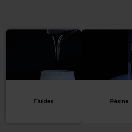
Fluides
Résine