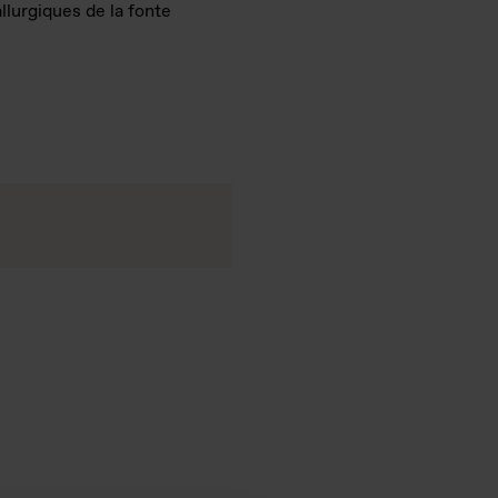
llurgiques de la fonte