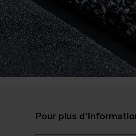
Pour plus d’informatio