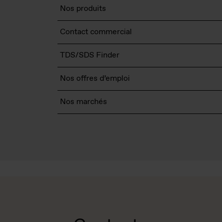
Nos produits
Contact commercial
TDS/SDS Finder
Nos offres d’emploi
Nos marchés