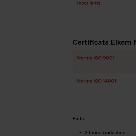
Inoculants
Certificats Elkem
Norme ISO 9001
Norme ISO 14001
Faits:
2 fours à induction