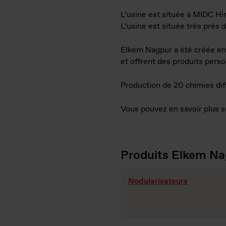
L’usine est située à MIDC Hin
L’usine est située très près 
Elkem Nagpur a été créée en 
et offrent des produits person
Production de 20 chimies dif
Vous pouvez en savoir plus s
Produits Elkem Na
Nodularisateurs