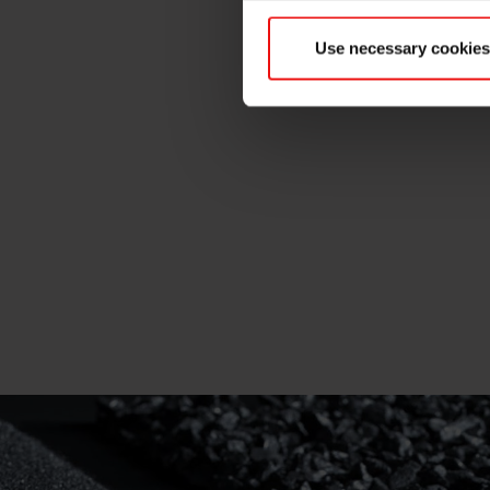
Use necessary cookies