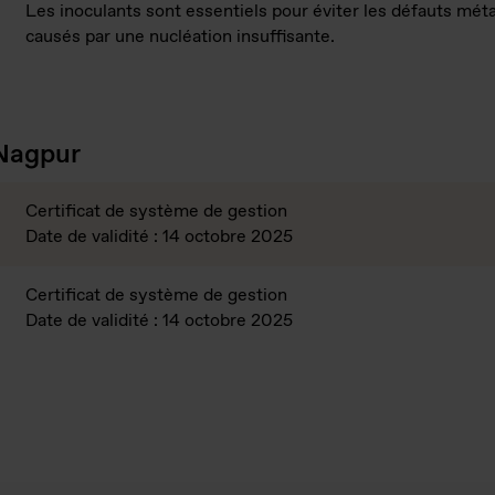
Les inoculants sont essentiels pour éviter les défauts méta
causés par une nucléation insuffisante.
 Nagpur
Certificat de système de gestion
Date de validité : 14 octobre 2025
Certificat de système de gestion
Date de validité : 14 octobre 2025