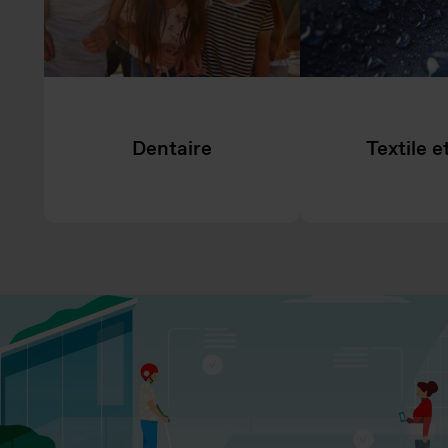
Dentaire
Textile e