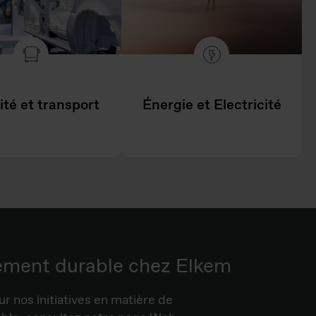
ité et transport
Énergie et Electricité
ement durable chez Elkem
ur nos initiatives en matière de