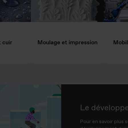
t cuir
Moulage et impression
Mobil
Le développ
Pour en savoir plus s