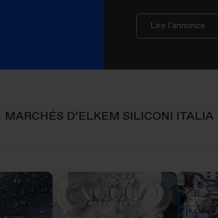
Lire l’annonce
MARCHÉS D’ELKEM SILICONI ITALIA