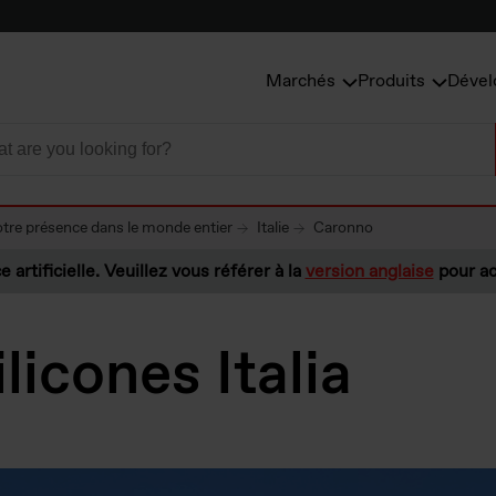
Marchés
Produits
Dével
tre présence dans le monde entier
Italie
Caronno
e artificielle. Veuillez vous référer à la
version anglaise
pour ac
licones Italia