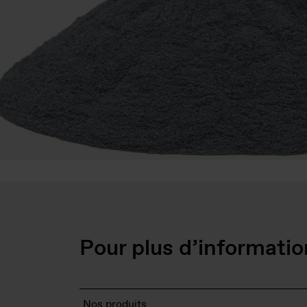
Pour plus d’informatio
Nos produits