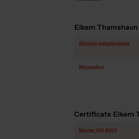
Elkem Thamshavn 
Silicium métallurgique
Microsilice
Certificats Elkem
Norme ISO 9001