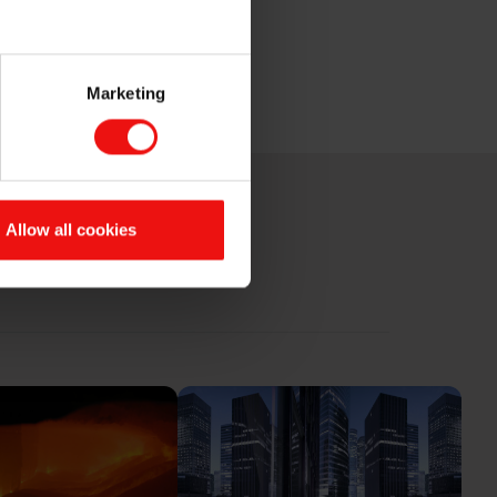
Marketing
Allow all cookies
AVN