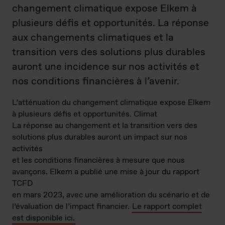
changement climatique expose Elkem à
plusieurs défis et opportunités. La réponse
aux changements climatiques et la
transition vers des solutions plus durables
auront une incidence sur nos activités et
nos conditions financières à l’avenir.
L’atténuation du changement climatique expose Elkem
à plusieurs défis et opportunités. Climat
La réponse au changement et la transition vers des
solutions plus durables auront un impact sur nos
activités
et les conditions financières à mesure que nous
avançons. Elkem a publié une mise à jour du rapport
TCFD
en mars 2023, avec une amélioration du scénario et de
l’évaluation de l’impact financier.
Le rapport complet
est disponible ici.