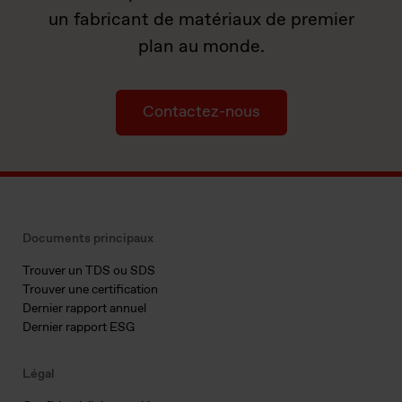
un fabricant de matériaux de premier
plan au monde.
Contactez-nous
Documents principaux
Trouver un TDS ou SDS
Trouver une certification
Dernier rapport annuel
Dernier rapport ESG
Légal