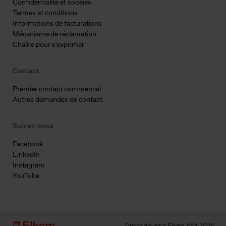
Confidentialité et cookies
Termes et conditions
Informations de facturations
Mécanisme de réclamation
Chaîne pour s'exprimer
Contact
Premier contact commercial
Autres demandes de contact
Suivez-nous
Facebook
LinkedIn
Instagram
YouTube