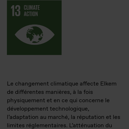
Le changement climatique affecte Elkem
de différentes manières, à la fois
physiquement et en ce qui concerne le
développement technologique,
l’adaptation au marché, la réputation et les
limites réglementaires. L’atténuation du