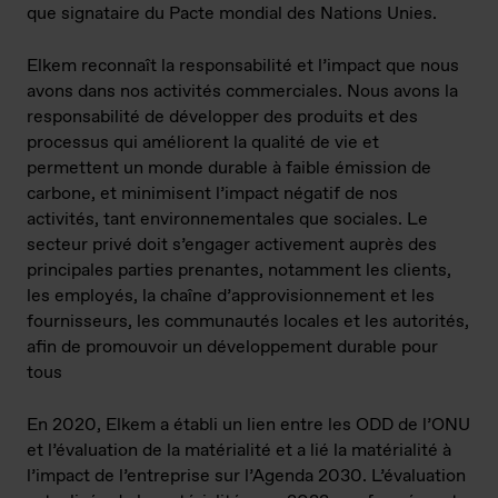
que signataire du Pacte mondial des Nations Unies.
Elkem reconnaît la responsabilité et l’impact que nous
avons dans nos activités commerciales. Nous avons la
responsabilité de développer des produits et des
processus qui améliorent la qualité de vie et
permettent un monde durable à faible émission de
carbone, et minimisent l’impact négatif de nos
activités, tant environnementales que sociales. Le
secteur privé doit s’engager activement auprès des
principales parties prenantes, notamment les clients,
les employés, la chaîne d’approvisionnement et les
fournisseurs, les communautés locales et les autorités,
afin de promouvoir un développement durable pour
tous
En 2020, Elkem a établi un lien entre les ODD de l’ONU
et l’évaluation de la matérialité et a lié la matérialité à
l’impact de l’entreprise sur l’Agenda 2030. L’évaluation