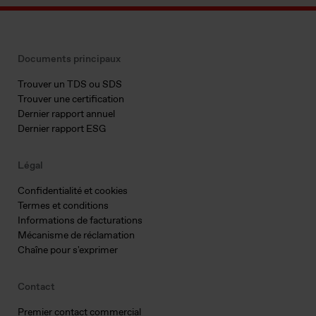
Documents principaux
Trouver un TDS ou SDS
Trouver une certification
Dernier rapport annuel
Dernier rapport ESG
Légal
Confidentialité et cookies
Termes et conditions
Informations de facturations
Mécanisme de réclamation
Chaîne pour s'exprimer
Contact
Premier contact commercial