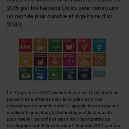
2015 par les Nations Unies pour construire
un monde plus durable et égalitaire d’ici
2030.
Le Programme 2030 reconnaît que les 17 objectifs ne
peuvent être atteints sans le soutien actif des
entreprises du monde entier. Il appelle les entreprises
à utiliser l’innovation, la technologie et la créativité
pour relever les défis et saisir les opportunités de
développement. Elkem soutient l’Agenda 2030, en tant