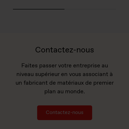
Contactez-nous
Faites passer votre entreprise au
niveau supérieur en vous associant à
un fabricant de matériaux de premier
plan au monde.
Contactez-nous