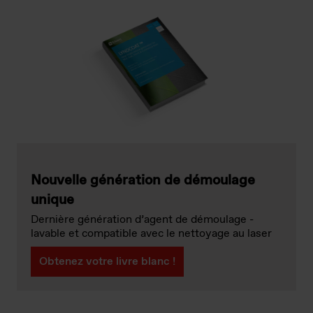
Nouvelle génération de démoulage
unique
Dernière génération d’agent de démoulage -
lavable et compatible avec le nettoyage au laser
Obtenez votre livre blanc !