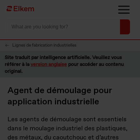
Skip to main content
Vers la page d'accueil
Lignes de fabrication industrielles
Site traduit par intelligence artificielle. Veuillez vous
référer à la
version anglaise
pour accéder au contenu
original.
Agent de démoulage pour
application industrielle
Les agents de démoulage sont essentiels
dans le moulage industriel des plastiques,
des métaux, du caoutchouc et d’autres