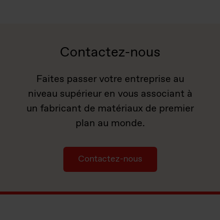
Contactez-nous
Faites passer votre entreprise au
niveau supérieur en vous associant à
un fabricant de matériaux de premier
plan au monde.
Contactez-nous