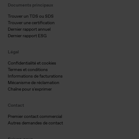
Documents principaux
Trouver un TDS ou SDS
Trouver une certification
Dernier rapport annuel
Dernier rapport ESG
Légal
Confidentialité et cookies
Termes et conditions
Informations de facturations
Mécanisme de réclamation
Chaîne pour s'exprimer
Contact
Premier contact commercial
Autres demandes de contact