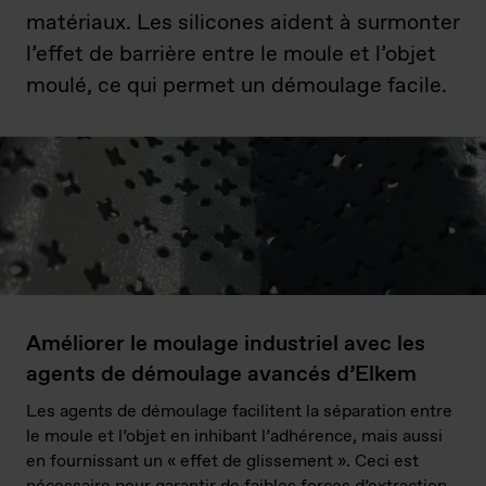
matériaux. Les silicones aident à surmonter
l’effet de barrière entre le moule et l’objet
moulé, ce qui permet un démoulage facile.
Améliorer le moulage industriel avec les
agents de démoulage avancés d’Elkem
Les agents de démoulage facilitent la séparation entre
le moule et l’objet en inhibant l’adhérence, mais aussi
en fournissant un « effet de glissement ». Ceci est