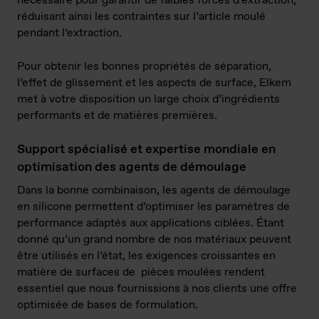
nécessaire pour garantir de faibles forces d’extraction,
réduisant ainsi les contraintes sur l’article moulé
pendant l’extraction.
Pour obtenir les bonnes propriétés de séparation,
l’effet de glissement et les aspects de surface, Elkem
met à votre disposition un large choix d’ingrédients
performants et de matières premières.
Support spécialisé et expertise mondiale en
optimisation des agents de démoulage
Dans la bonne combinaison, les agents de démoulage
en silicone permettent d’optimiser les paramètres de
performance adaptés aux applications ciblées. Étant
donné qu’un grand nombre de nos matériaux peuvent
être utilisés en l’état, les exigences croissantes en
matière de surfaces de pièces moulées rendent
essentiel que nous fournissions à nos clients une offre
optimisée de bases de formulation.