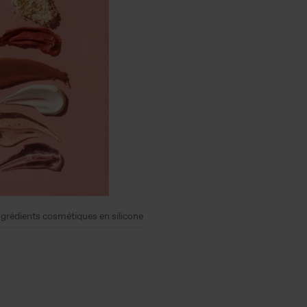
grédients cosmétiques en silicone