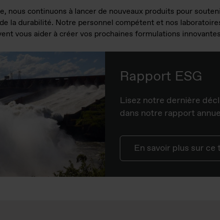
le, nous continuons à lancer de nouveaux produits pour souteni
 de la durabilité. Notre personnel compétent et nos laboratoires
vent vous aider à créer vos prochaines formulations innovante
Rapport ESG
Lisez notre dernière décl
dans notre rapport annuel
En savoir plus sur ce