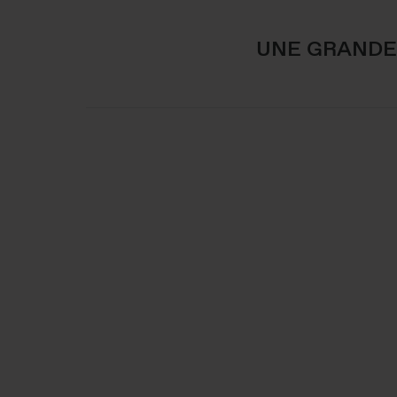
UNE GRANDE 