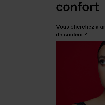
confort
Vous cherchez à a
de couleur ?