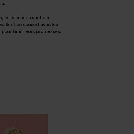
se.
 les silicones sont des
vaillent de concert avec les
s pour tenir leurs promesses.