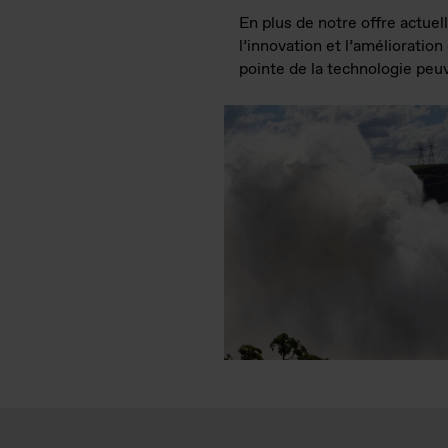
En plus de notre offre actuel
l’innovation et l’amélioration
pointe de la technologie peu