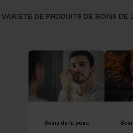
VARIÉTÉ DE PRODUITS DE SOINS DE
Soins de la peau
Soin