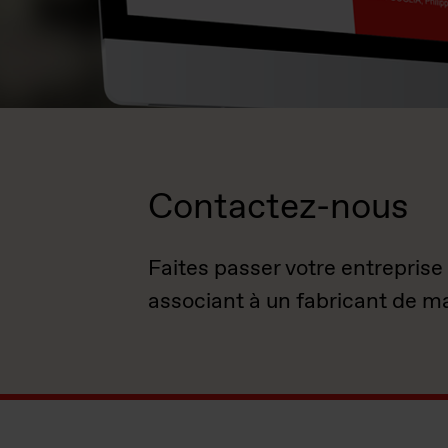
Contactez-nous
Faites passer votre entreprise
associant à un fabricant de m