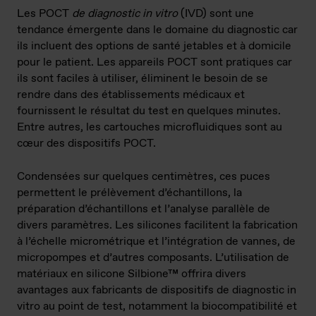
Les POCT
de diagnostic in vitro
(IVD) sont une
tendance émergente dans le domaine du diagnostic car
ils incluent des options de santé jetables et à domicile
pour le patient. Les appareils POCT sont pratiques car
ils sont faciles à utiliser, éliminent le besoin de se
rendre dans des établissements médicaux et
fournissent le résultat du test en quelques minutes.
Entre autres, les cartouches microfluidiques sont au
cœur des dispositifs POCT.
Condensées sur quelques centimètres, ces puces
permettent le prélèvement d’échantillons, la
préparation d’échantillons et l’analyse parallèle de
divers paramètres. Les silicones facilitent la fabrication
à l’échelle micrométrique et l’intégration de vannes, de
micropompes et d’autres composants. L’utilisation de
matériaux en silicone Silbione™ offrira divers
avantages aux fabricants de dispositifs de diagnostic in
vitro au point de test, notamment la biocompatibilité et