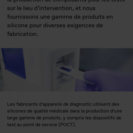
sur le lieu d’intervention, et nous
fournissons une gamme de produits en
silicone pour diverses exigences de
fabrication.
Les fabricants d’appareils de diagnostic utilisent des
silicones de qualité médicale dans la production d’une
large gamme de produits, y compris les dispositifs de
test au point de service (POCT).