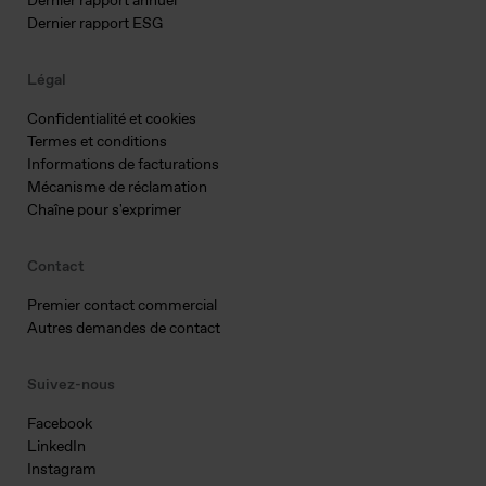
Dernier rapport annuel
Dernier rapport ESG
Légal
Confidentialité et cookies
Termes et conditions
Informations de facturations
Mécanisme de réclamation
Chaîne pour s'exprimer
Contact
Premier contact commercial
Autres demandes de contact
Suivez-nous
Facebook
LinkedIn
Instagram