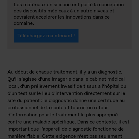
Les matériaux en silicone ont porté la conception
des dispositifs médicaux à un autre niveau et
devraient accélérer les innovations dans ce
domaine.
Téléchargez maintenant !
Au début de chaque traitement, il y a un diagnostic.
Qu’il s’agisse d’une imagerie dans le cabinet médical
local, d’un prélèvement invasif de tissus à l’hôpital ou
d’un test sur le lieu d’intervention directement sur le
site du patient : le diagnostic donne une certitude au
professionnel de la santé et fournit un retour
d’information pour le traitement le plus approprié
contre une maladie spécifique. Dans ce contexte, il est
important que l’appareil de diagnostic fonctionne de
manière fiable. Cette exigence n’est pas seulement