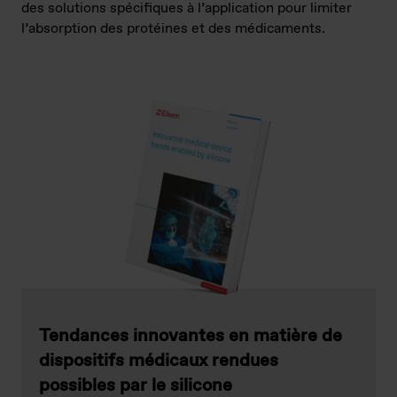
des solutions spécifiques à l’application pour limiter
l’absorption des protéines et des médicaments.
Tendances innovantes en matière de
dispositifs médicaux rendues
possibles par le silicone