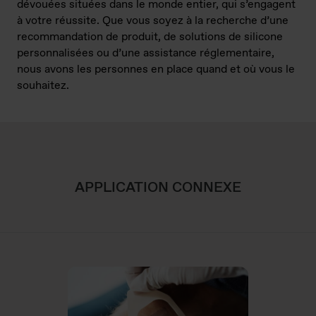
dévouées situées dans le monde entier, qui s’engagent
à votre réussite. Que vous soyez à la recherche d’une
recommandation de produit, de solutions de silicone
personnalisées ou d’une assistance réglementaire,
nous avons les personnes en place quand et où vous le
souhaitez.
APPLICATION CONNEXE