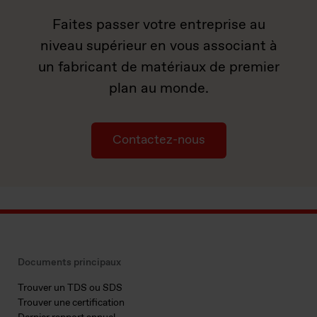
Faites passer votre entreprise au
niveau supérieur en vous associant à
un fabricant de matériaux de premier
plan au monde.
Contactez-nous
Documents principaux
Trouver un TDS ou SDS
Trouver une certification