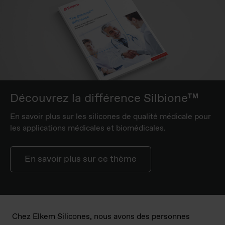
Découvrez la différence Silbione™
En savoir plus sur les silicones de qualité médicale pour
les applications médicales et biomédicales.
En savoir plus sur ce thème
Chez Elkem Silicones, nous avons des personnes