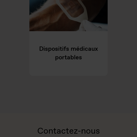
Dispositifs médicaux
portables
Contactez-nous