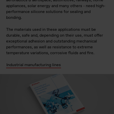
aeronautics & aerospace, automotive, railways, home
appliances, solar energy and many others - need high-
performance silicone solutions for sealing and
bonding.
The materials used in these applications must be
durable, safe and, depending on their use, must offer
exceptional adhesion and outstanding mechanical
performances, as well as resistance to extreme
temperature variations, corrosive fluids and fire.
Industrial manufacturing lines