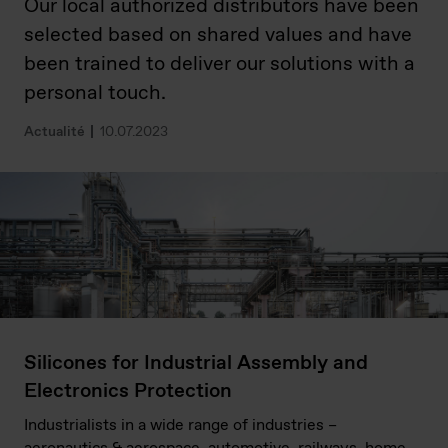
Our local authorized distributors have been
selected based on shared values and have
been trained to deliver our solutions with a
personal touch.
Actualité
10.07.2023
Silicones for Industrial Assembly and
Electronics Protection
Industrialists in a wide range of industries –