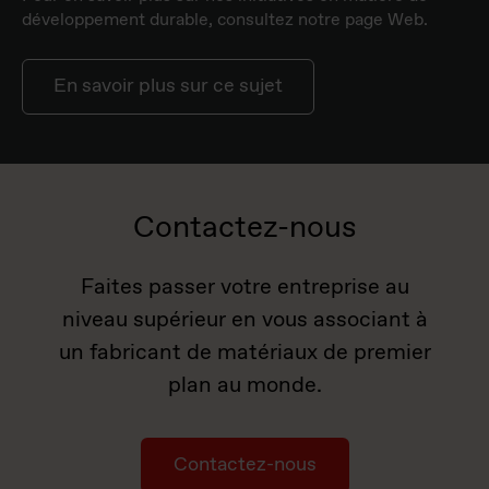
développement durable, consultez notre page Web.
En savoir plus sur ce sujet
Contactez-nous
Faites passer votre entreprise au
niveau supérieur en vous associant à
un fabricant de matériaux de premier
plan au monde.
Contactez-nous