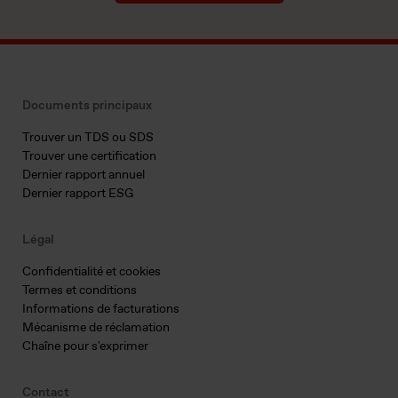
Documents principaux
Trouver un TDS ou SDS
Trouver une certification
Dernier rapport annuel
Dernier rapport ESG
Légal
Confidentialité et cookies
Termes et conditions
Informations de facturations
Mécanisme de réclamation
Chaîne pour s'exprimer
Contact