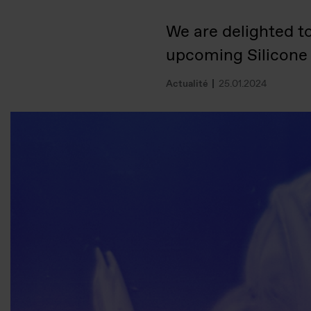
We are delighted t
upcoming Silicone
Actualité
25.01.2024